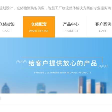
规划设计，仓储物流装备供应，智慧工厂物流整体解决方案的专业服务商
仓储货架
仓储配套
产品中心
客户案例
CAKE
WAREHOUSE
PRODUCT
CASE
套