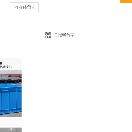
在线留言
二维码分享