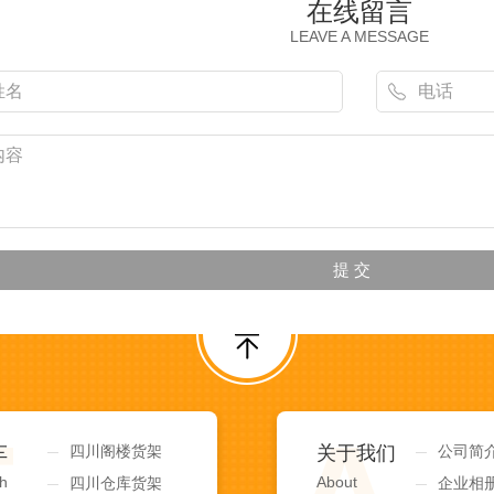
在线留言
LEAVE A MESSAGE
车
四川阁楼货架
关于我们
公司简
h
About
四川仓库货架
企业相