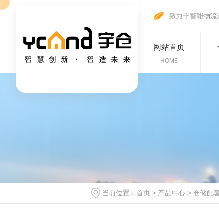
致力于智能物流
网站首页
HOME
当前位置：
首页
>
产品中心
>
仓储配