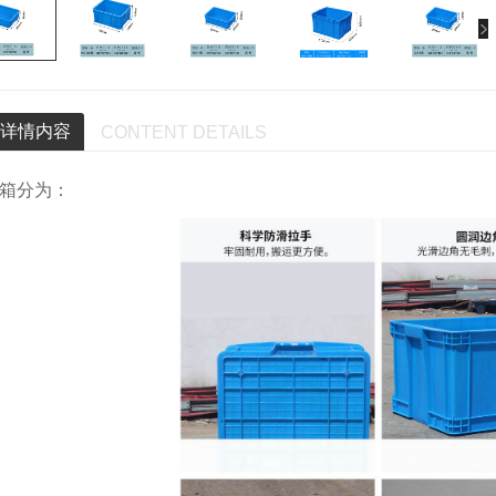
详情内容
CONTENT DETAILS
箱分为：