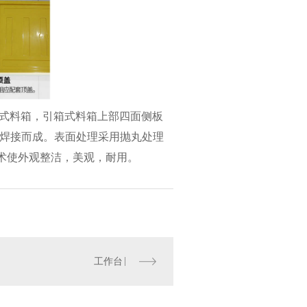
格式料箱，引箱式料箱上部四面侧板
焊接而成。表面处理采用抛丸处理
技术使外观整洁，美观，耐用。
工作台