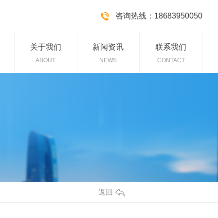
咨询热线：18683950050
关于我们
新闻资讯
联系我们
ABOUT
NEWS
CONTACT
返回