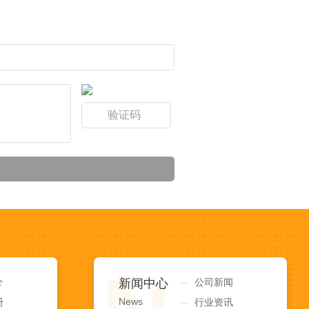
介
新闻中心
公司新闻
News
册
行业资讯