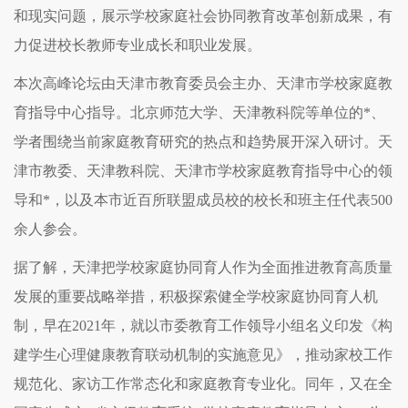
和现实问题，展示学校家庭社会协同教育改革创新成果，有
力促进校长教师专业成长和职业发展。
本次高峰论坛由天津市教育委员会主办、天津市学校家庭教
育指导中心指导。北京师范大学、天津教科院等单位的*、
学者围绕当前家庭教育研究的热点和趋势展开深入研讨。天
津市教委、天津教科院、天津市学校家庭教育指导中心的领
导和*，以及本市近百所联盟成员校的校长和班主任代表500
余人参会。
据了解，天津把学校家庭协同育人作为全面推进教育高质量
发展的重要战略举措，积极探索健全学校家庭协同育人机
制，早在2021年，就以市委教育工作领导小组名义印发《构
建学生心理健康教育联动机制的实施意见》，推动家校工作
规范化、家访工作常态化和家庭教育专业化。同年，又在全