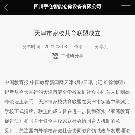
四川宇仓智能仓储设备有限公司
天津市家校共育联盟成立
发布时间：2023-03-03
作者：
分享到：
二维码分享
中国教育报-中国教育新闻网天津3月2日讯（记者 徐德明）
记者从今天举行的天津市健全学校家庭社会协同育人机制高
峰论坛上获悉，天津市家校共育联盟在天津市实验中学滨海
学校正式揭牌。联盟的成立旨在进一步贯彻落实《家庭教育
促进法》和《关于健全学校家庭社会协同育人机制的意
见》，关注国内外学校家庭社会协同教育领域改革发展理论