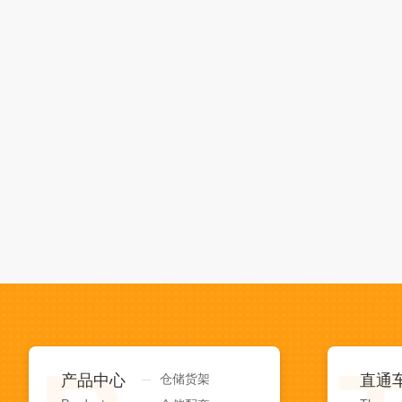
产品中心
仓储货架
直通