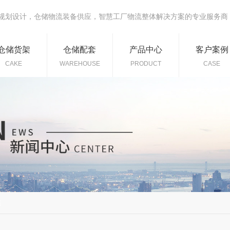
规划设计，仓储物流装备供应，智慧工厂物流整体解决方案的专业服务商
仓储货架
仓储配套
产品中心
客户案例
CAKE
WAREHOUSE
PRODUCT
CASE
焦