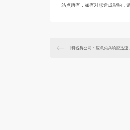
站点所有，如有对您造成影响，