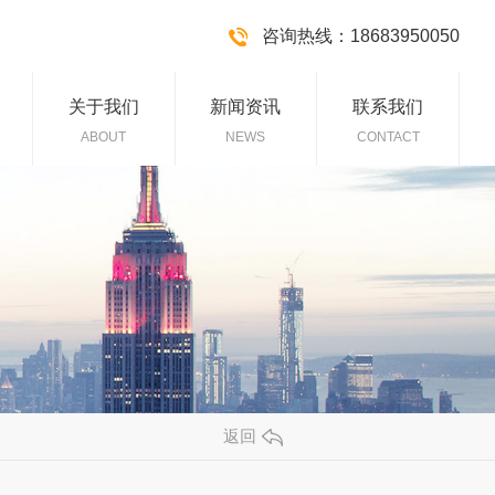
咨询热线：18683950050
关于我们
新闻资讯
联系我们
ABOUT
NEWS
CONTACT
返回