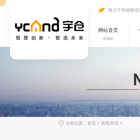
致力于智能物流
网站首页
HOME
当前位置：
首页
>
新闻资讯
>
时事聚