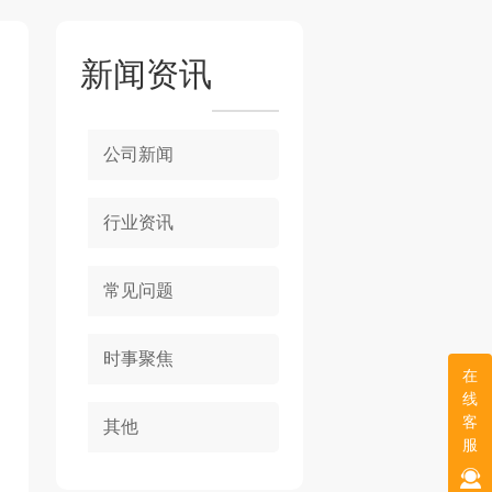
新闻资讯
公司新闻
行业资讯
常见问题
时事聚焦
在
线
客
其他
服