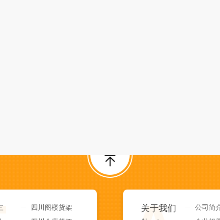
车
四川阁楼货架
关于我们
公司简